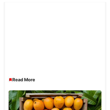
Read More