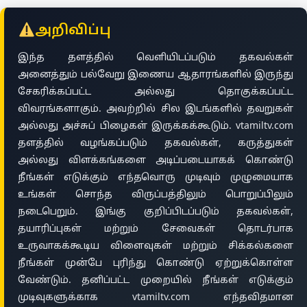
அறிவிப்பு
இந்த தளத்தில் வெளியிடப்படும் தகவல்கள்
அனைத்தும் பல்வேறு இணைய ஆதாரங்களில் இருந்து
சேகரிக்கப்பட்ட அல்லது தொகுக்கப்பட்ட
விவரங்களாகும். அவற்றில் சில இடங்களில் தவறுகள்
அல்லது அச்சுப் பிழைகள் இருக்கக்கூடும். vtamiltv.com
தளத்தில் வழங்கப்படும் தகவல்கள், கருத்துகள்
அல்லது விளக்கங்களை அடிப்படையாகக் கொண்டு
நீங்கள் எடுக்கும் எந்தவொரு முடிவும் முழுமையாக
உங்கள் சொந்த விருப்பத்திலும் பொறுப்பிலும்
நடைபெறும். இங்கு குறிப்பிடப்படும் தகவல்கள்,
தயாரிப்புகள் மற்றும் சேவைகள் தொடர்பாக
உருவாகக்கூடிய விளைவுகள் மற்றும் சிக்கல்களை
நீங்கள் முன்பே புரிந்து கொண்டு ஏற்றுக்கொள்ள
வேண்டும். தனிப்பட்ட முறையில் நீங்கள் எடுக்கும்
முடிவுகளுக்காக vtamiltv.com எந்தவிதமான