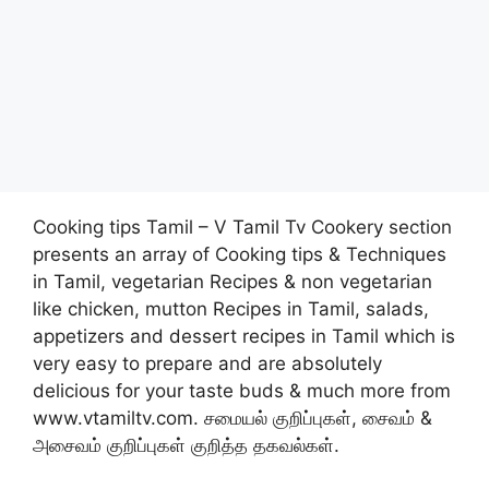
Cooking tips Tamil – V Tamil Tv Cookery section
presents an array of Cooking tips & Techniques
in Tamil, vegetarian Recipes & non vegetarian
like chicken, mutton Recipes in Tamil, salads,
appetizers and dessert recipes in Tamil which is
very easy to prepare and are absolutely
delicious for your taste buds & much more from
www.vtamiltv.com. சமையல் குறிப்புகள், சைவம் &
அசைவம் குறிப்புகள் குறித்த தகவல்கள்.