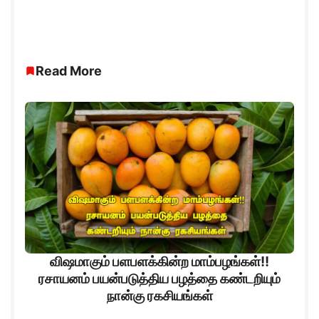
Read More
விஷமாகும் பளபளக்கின்ற மாம்பழங்கள்!!
ரசாயனம் பயன்படுத்திய பழத்தை கண்டறியும்
நான்கு ரகசியங்கள்