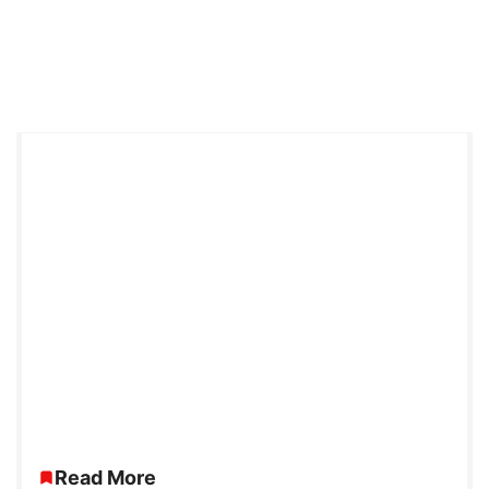
Read More