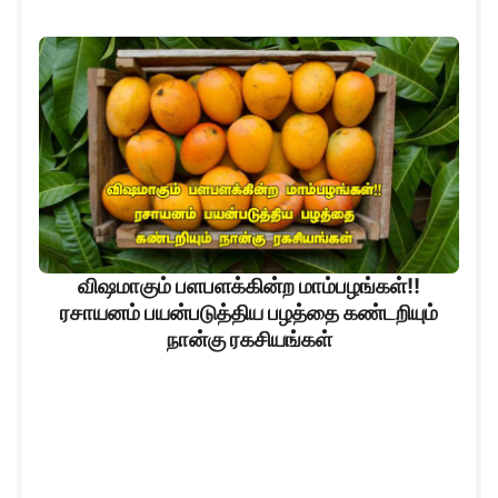
விஷமாகும் பளபளக்கின்ற மாம்பழங்கள்!!
ரசாயனம் பயன்படுத்திய பழத்தை கண்டறியும்
நான்கு ரகசியங்கள்