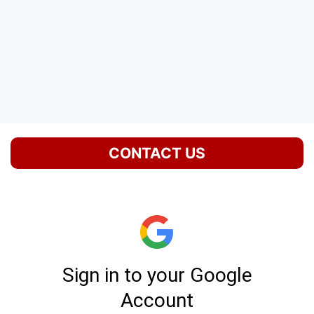
CONTACT US